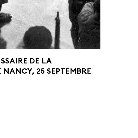
SSAIRE DE LA
E NANCY, 25 SEPTEMBRE