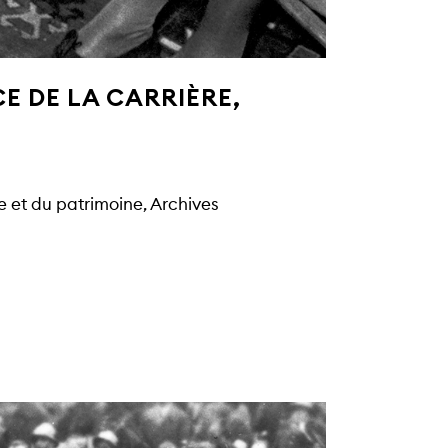
E DE LA CARRIÈRE,
e et du patrimoine, Archives