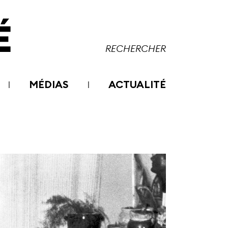
MÉDIAS
ACTUALITÉ