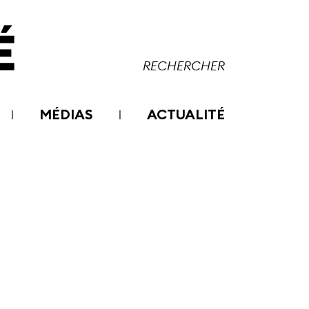
MÉDIAS
ACTUALITÉ