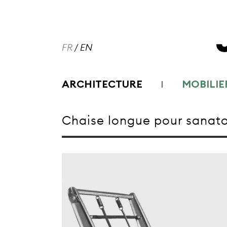
FR
/
EN
ARCHITECTURE
MOBILIE
Chaise longue pour sanato