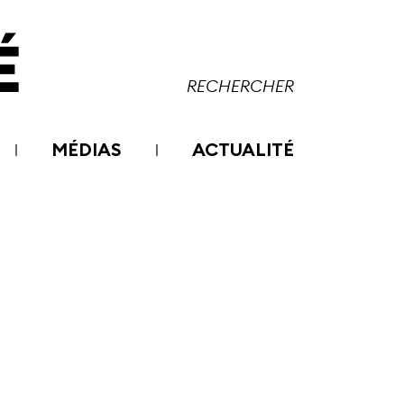
MÉDIAS
ACTUALITÉ