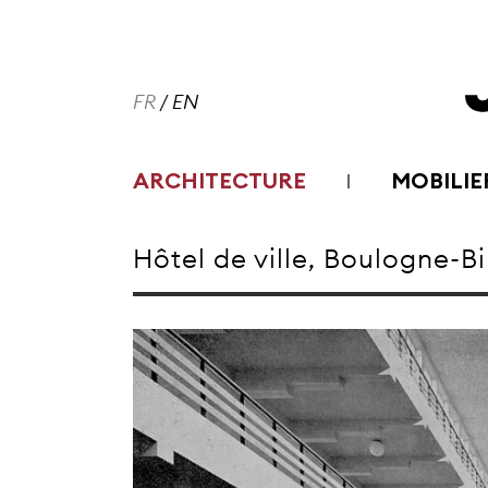
FR
/
EN
ARCHITECTURE
MOBILIE
Hôtel de ville, Boulogne-Bi