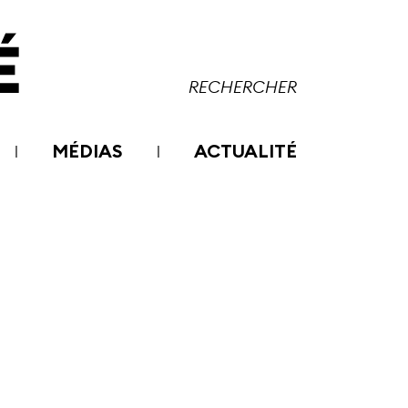
MÉDIAS
ACTUALITÉ