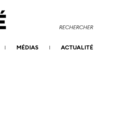
MÉDIAS
ACTUALITÉ