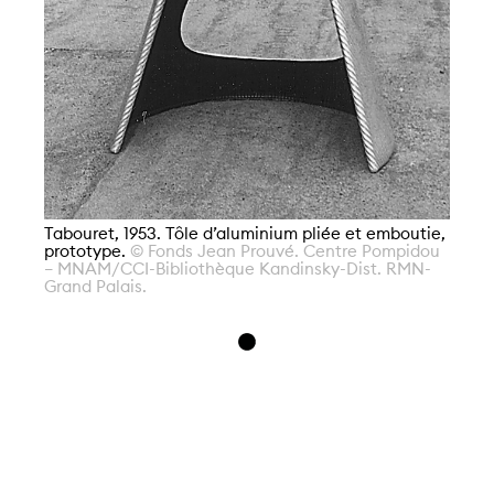
Tabouret, 1953. Tôle d’aluminium pliée et emboutie,
prototype.
© Fonds Jean Prouvé. Centre Pompidou
– MNAM/CCI-Bibliothèque Kandinsky-Dist. RMN-
Grand Palais.