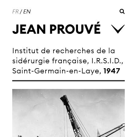
FR
/
EN
Institut de recherches de la
sidérurgie française, I.R.S.I.D.,
Saint-Germain-en-Laye,
1947