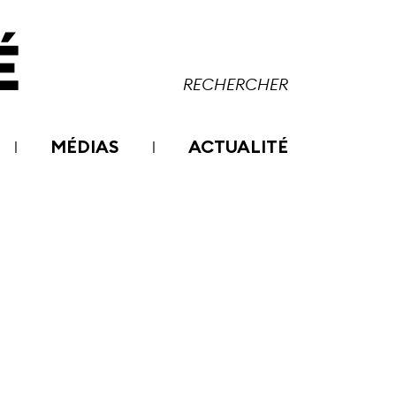
MÉDIAS
ACTUALITÉ