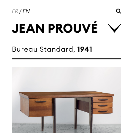
FR
/
EN
Bureau Standard,
1941