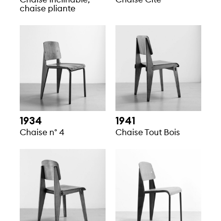
chaise pliante
1934
1941
Chaise n° 4
Chaise Tout Bois