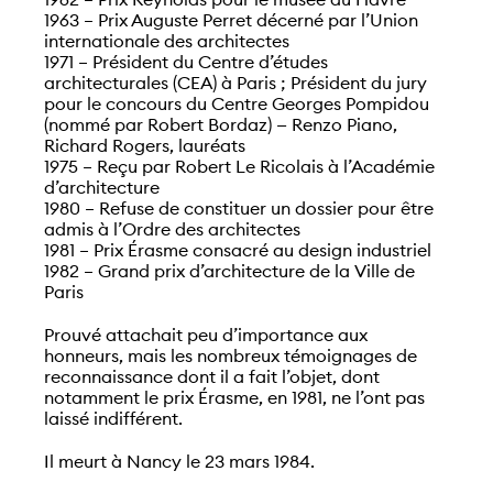
1963 – Prix Auguste Perret décerné par l’Union
internationale des architectes
1971 – Président du Centre d’études
architecturales (CEA) à Paris ; Président du jury
pour le concours du Centre Georges Pompidou
(nommé par Robert Bordaz) — Renzo Piano,
Richard Rogers, lauréats
1975 – Reçu par Robert Le Ricolais à l’Académie
d’architecture
1980 – Refuse de constituer un dossier pour être
admis à l’Ordre des architectes
1981 – Prix Érasme consacré au design industriel
1982 – Grand prix d’architecture de la Ville de
Paris
Prouvé attachait peu d’importance aux
honneurs, mais les nombreux témoignages de
reconnaissance dont il a fait l’objet, dont
notamment le prix Érasme, en 1981, ne l’ont pas
laissé indifférent.
Il meurt à Nancy le 23 mars 1984.