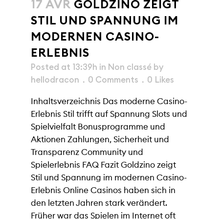
17 AVR
GOLDZINO ZEIGT
STIL UND SPANNUNG IM
MODERNEN CASINO-
ERLEBNIS
Posted at 13:39h
in
Non classé
by
hellodracon
0 Comments
0
Likes
Inhaltsverzeichnis Das moderne Casino-
Erlebnis Stil trifft auf Spannung Slots und
Spielvielfalt Bonusprogramme und
Aktionen Zahlungen, Sicherheit und
Transparenz Community und
Spielerlebnis FAQ Fazit Goldzino zeigt
Stil und Spannung im modernen Casino-
Erlebnis Online Casinos haben sich in
den letzten Jahren stark verändert.
Früher war das Spielen im Internet oft