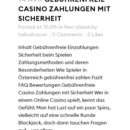
CASINO ZAHLUNGEN MIT
SICHERHEIT
Posted at 13:39h
in
Non classé
by
hellodracon
0 Comments
0
Likes
Inhalt Gebührenfreie Einzahlungen
Sicherheit beim Spielen
Zahlungsmethoden und deren
Besonderheiten Wie Spieler in
Österreich gebührenfrei zahlen Fazit
FAQ Bewertungen Gebührenfreie
Casino Zahlungen mit Sicherheit Wer in
einem Online Casino spielt, kennt das
Gefühl: Man hat Lust auf ein paar Spins,
vielleicht auf eine schnelle Runde
Blackjack, doch dann tauchen Fragen