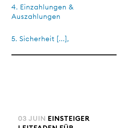
4. Einzahlungen &
Auszahlungen
5. Sicherheit [...],
03 JUIN
EINSTEIGER
LEITFADEN FÜR