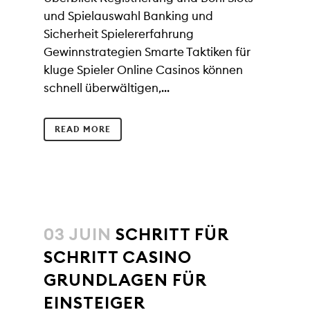
und Spielauswahl Banking und
Sicherheit Spielererfahrung
Gewinnstrategien Smarte Taktiken für
kluge Spieler Online Casinos können
schnell überwältigen,...
READ MORE
03 JUIN
SCHRITT FÜR
SCHRITT CASINO
GRUNDLAGEN FÜR
EINSTEIGER