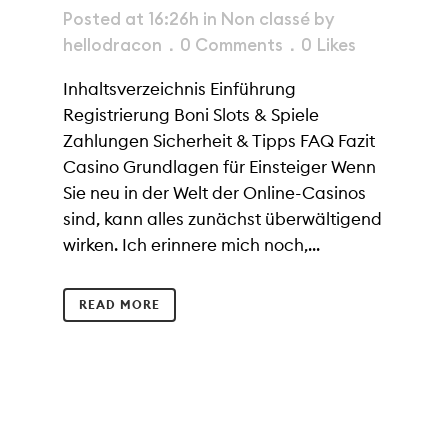
Posted at 16:26h
in
Non classé
by
hellodracon
0 Comments
0
Likes
Inhaltsverzeichnis Einführung
Registrierung Boni Slots & Spiele
Zahlungen Sicherheit & Tipps FAQ Fazit
Casino Grundlagen für Einsteiger Wenn
Sie neu in der Welt der Online-Casinos
sind, kann alles zunächst überwältigend
wirken. Ich erinnere mich noch,...
READ MORE