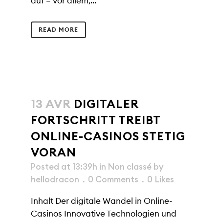
auf – vor allem,...
READ MORE
13 AVR
DIGITALER
FORTSCHRITT TREIBT
ONLINE-CASINOS STETIG
VORAN
Posted at 13:39h
in
Non classé
by
hellodracon
0 Comments
0
Likes
Inhalt Der digitale Wandel in Online-
Casinos Innovative Technologien und