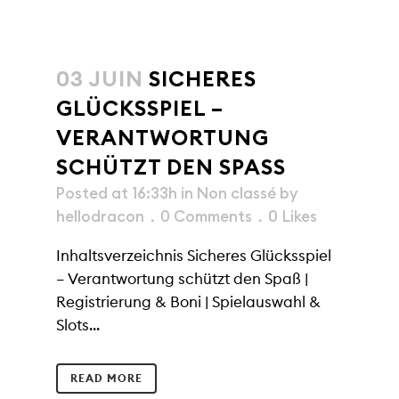
03 JUIN
SICHERES
GLÜCKSSPIEL –
VERANTWORTUNG
SCHÜTZT DEN SPASS
Posted at 16:33h
in
Non classé
by
hellodracon
0 Comments
0
Likes
Inhaltsverzeichnis Sicheres Glücksspiel
– Verantwortung schützt den Spaß |
Registrierung & Boni | Spielauswahl &
Slots...
READ MORE