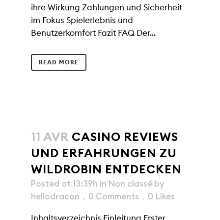
ihre Wirkung Zahlungen und Sicherheit
im Fokus Spielerlebnis und
Benutzerkomfort Fazit FAQ Der...
READ MORE
11 AVR
CASINO REVIEWS
UND ERFAHRUNGEN ZU
WILDROBIN ENTDECKEN
Posted at 13:39h
in
Non classé
by
hellodracon
0 Comments
0
Likes
Inhaltsverzeichnis Einleitung Erster