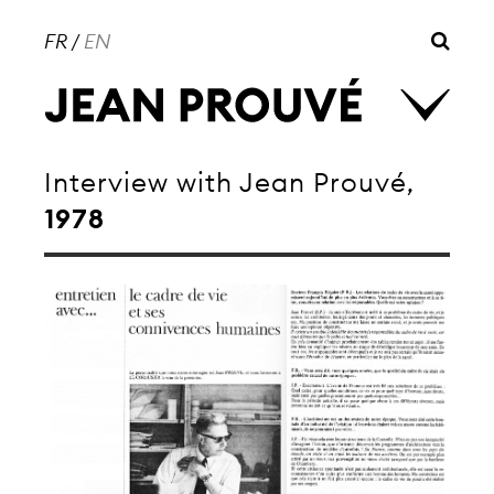
FR
/
EN
Interview with Jean Prouvé,
1978