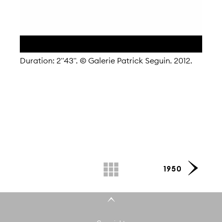
Duration: 2"43". © Galerie Patrick Seguin. 2012.
1950